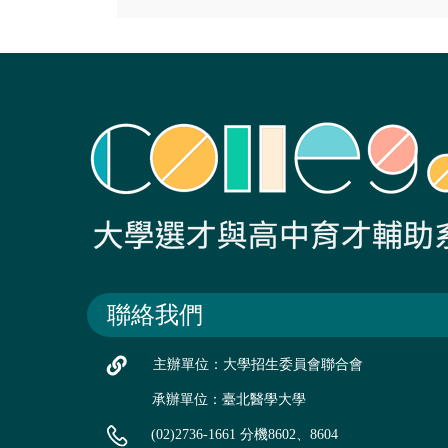
聯絡我們
主辦單位：大學招生委員會聯合會
承辦單位：臺北醫學大學
(02)2736-1661 分機8602、8604