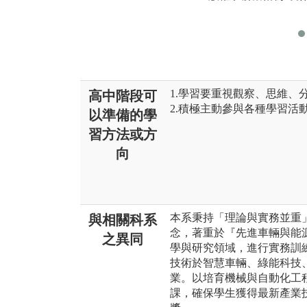
1.學習要重視觀察、思維、
高中階段可
2.積極主動參與各種學習活
以準備的學
習方法或方
向
本系秉持「理論與實務並重
與相關科系
念，著重於『先進車輛與能
之異同
學與研究領域，進行實務訓
技術於智慧車輛、綠能科技
業。以培育機械與自動化工
課，確保學生獲得最新產業