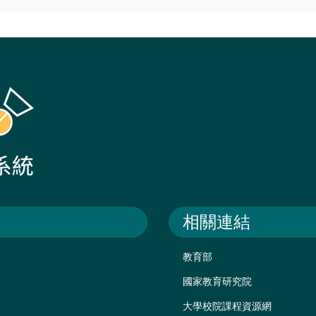
相關連結
教育部
國家教育研究院
大學校院課程資源網