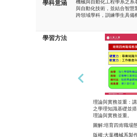
機械與自動化工程學系之系
學科意涵
與自動化技術，並結合智慧
跨領域學科，訓練學生具備
學習方法
理論與實務並重：講
之學理知識基礎並搭
理論與實務並重。
圖解:培育四肯職場
版權:大葉機械系製