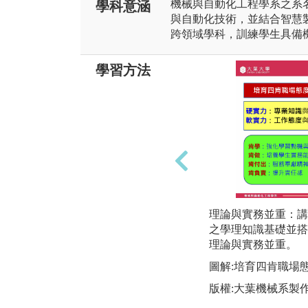
機械與自動化工程學系之系
學科意涵
與自動化技術，並結合智慧
跨領域學科，訓練學生具備
學習方法
理論與實務並重：講
之學理知識基礎並搭
理論與實務並重。
圖解:培育四肯職場
版權:大葉機械系製