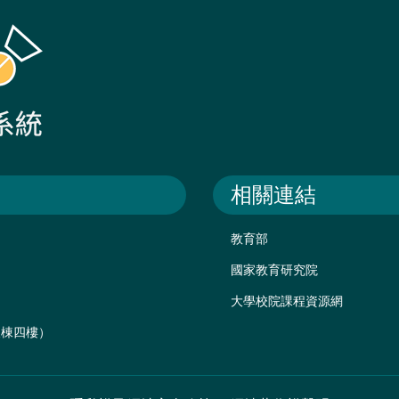
相關連結
教育部
國家教育研究院
大學校院課程資源網
後棟四樓）