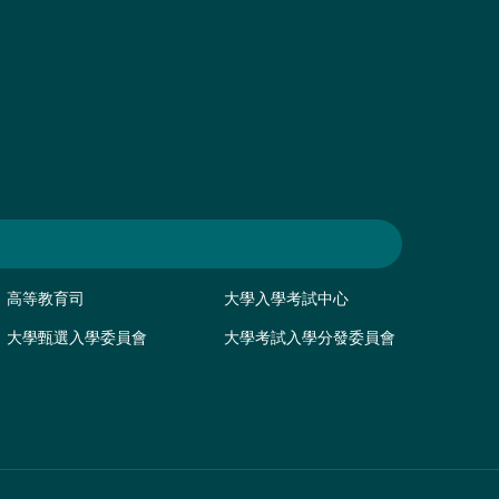
高等教育司
大學入學考試中心
大學甄選入學委員會
大學考試入學分發委員會