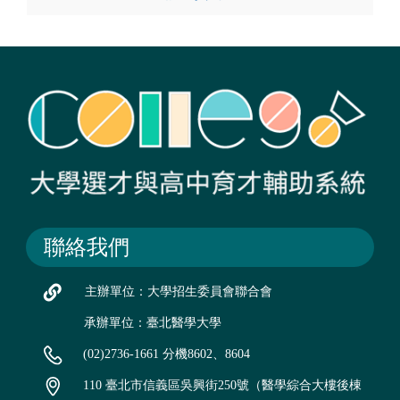
聯絡我們
主辦單位：大學招生委員會聯合會
承辦單位：臺北醫學大學
(02)2736-1661 分機8602、8604
110 臺北市信義區吳興街250號（醫學綜合大樓後棟