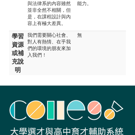
與法律系的內容雖然
能力。
並非全然不相關，但
是，在課程設計與內
容上有極大差異。
我們需要關心社會、
無
學習
對人有熱情、在乎我
資源
們的環境的朋友來加
或補
入我們！
充說
明