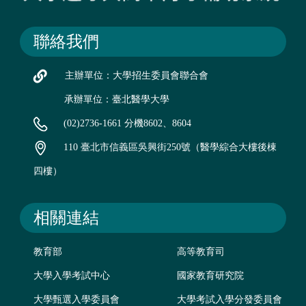
聯絡我們
主辦單位：大學招生委員會聯合會
承辦單位：臺北醫學大學
(02)2736-1661 分機8602、8604
110 臺北市信義區吳興街250號（醫學綜合大樓後棟
四樓）
相關連結
教育部
高等教育司
大學入學考試中心
國家教育研究院
大學甄選入學委員會
大學考試入學分發委員會