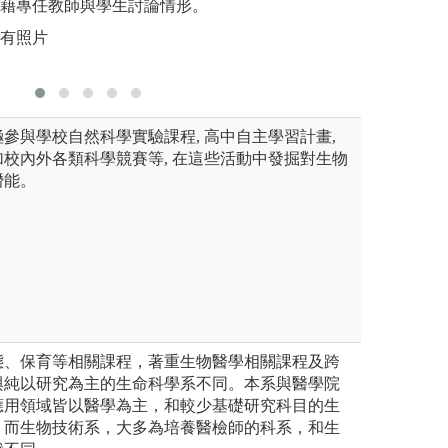
外藉專任教師與學生討論情形。
自有照片
參與學校自然科學實驗課程, 高中自主學習計畫,
校內外各類科學競賽等, 在這些活動中發掘對生物
潛能。
態、保育等相關課程，著重生物醫學相關課程及跨
與純以研究為主的生命科學系不同。本系與醫學院
應用領域皆以醫學為主，和較少基礎研究科目的生
。而生物技術系，大多為培養醫檢師的科系，和生