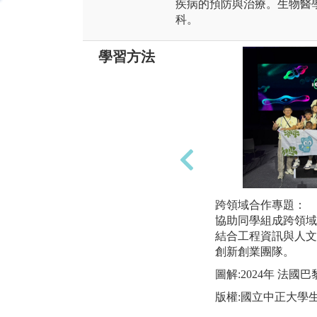
疾病的預防與治療。生物醫
科。
學習方法
跨領域合作專題：
協助同學組成跨領域
結合工程資訊與人文
創新創業團隊。
圖解:2024年 法
版權:國立中正大學