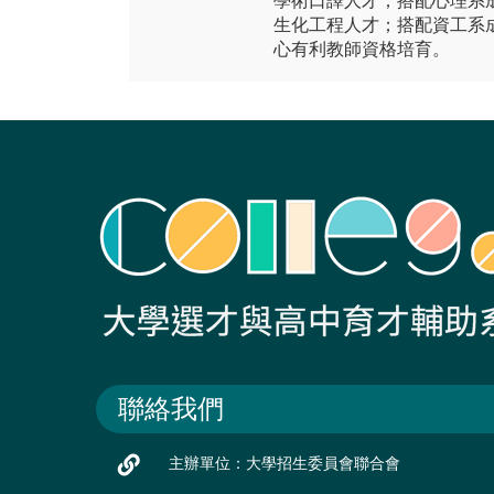
學術口譯人才；搭配心理系
生化工程人才；搭配資工系
心有利教師資格培育。
聯絡我們
主辦單位：大學招生委員會聯合會