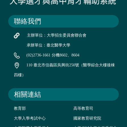
聯絡我們
主辦單位：大學招生委員會聯合會
承辦單位：臺北醫學大學
(02)2736-1661 分機8602、8604
110 臺北市信義區吳興街250號（醫學綜合大樓後棟
四樓）
相關連結
教育部
高等教育司
大學入學考試中心
國家教育研究院