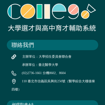
聯絡我們
主辦單位：大學招生委員會聯合會
承辦單位：臺北醫學大學
(02)2736-1661 分機8602、8604
110 臺北市信義區吳興街250號（醫學綜合大樓後棟
四樓）