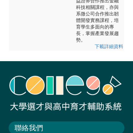
益證券合作推出金融
科技相關課程，亦與
系微公司合作推出韌
體開發實務課程，培
育學生多面向的專
長，掌握產業發展趨
勢。
下載詳細資料
聯絡我們