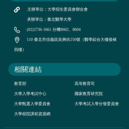
主辦單位：大學招生委員會聯合會
承辦單位：臺北醫學大學
(02)2736-1661 分機8602、8604
110 臺北市信義區吳興街250號（醫學綜合大樓後棟
四樓）
相關連結
教育部
高等教育司
大學入學考試中心
國家教育研究院
大學甄選入學委員會
大學考試入學分發委員會
大學校院課程資源網