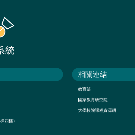
相關連結
教育部
國家教育研究院
大學校院課程資源網
後棟四樓）