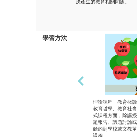
決產生的教育相關問題。
學習方法
理論課程：教育概論
教育哲學、教育社會
式課程方面，除講授
題報告、議題討論或
餘的到學校或文教單
課程。