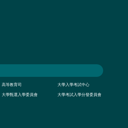
高等教育司
大學入學考試中心
大學甄選入學委員會
大學考試入學分發委員會