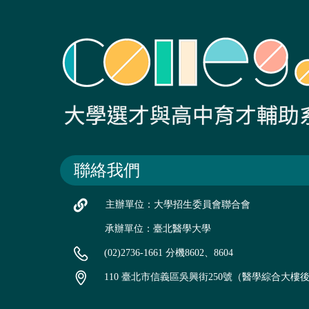
聯絡我們
主辦單位：大學招生委員會聯合會
承辦單位：臺北醫學大學
(02)2736-1661 分機8602、8604
110 臺北市信義區吳興街250號（醫學綜合大樓