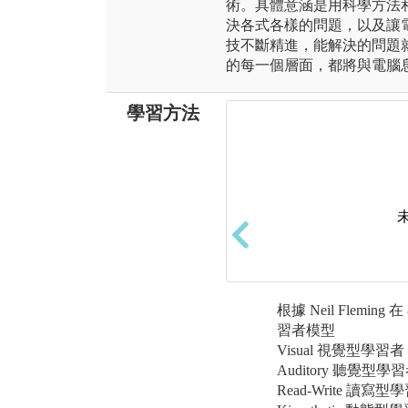
術。具體意涵是用科學方法
決各式各樣的問題，以及讓
技不斷精進，能解決的問題
的每一個層面，都將與電腦
學習方法
根據 Neil Flemin
習者模型
Visual 視覺型學習者
Auditory 聽覺型學
Read-Write 讀寫型