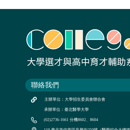
聯絡我們
主辦單位：大學招生委員會聯合會
承辦單位：臺北醫學大學
(02)2736-1661 分機8602、8604
110 臺北市信義區吳興街250號（醫學綜合大樓