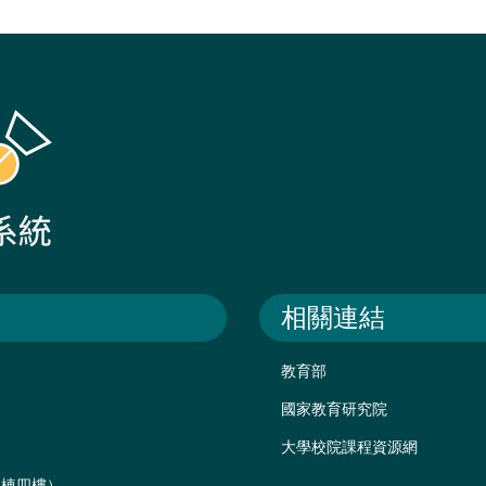
相關連結
教育部
國家教育研究院
大學校院課程資源網
後棟四樓）