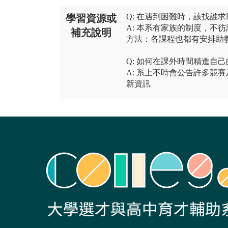
Q: 在遇到困難時，該找誰求
學習資源或
A: 本系有家族的制度，不
補充說明
方法：各課程也都有安排助
Q: 如何在課外時間精進自
A: 系上不時會公告許多競
新資訊