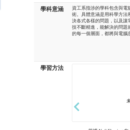
資工系指涉的學科包含與電
學科意涵
術。具體意涵是用科學方法
決各式各樣的問題，以及讓
技不斷精進，能解決的問題
的每一個層面，都將與電腦
學習方法