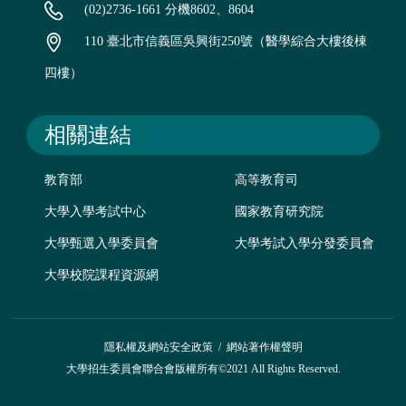
(02)2736-1661 分機8602、8604
110 臺北市信義區吳興街250號（醫學綜合大樓後棟
四樓）
相關連結
教育部
高等教育司
大學入學考試中心
國家教育研究院
大學甄選入學委員會
大學考試入學分發委員會
大學校院課程資源網
隱私權及網站安全政策
/
網站著作權聲明
大學招生委員會聯合會版權所有©2021 All Rights Reserved.