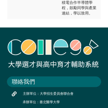
積電合作半導體學
程，鼓勵同學與產業
連結，學以致用。
聯絡我們
主辦單位：大學招生委員會聯合會
承辦單位：臺北醫學大學