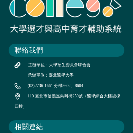
聯絡我們
主辦單位：大學招生委員會聯合會
承辦單位：臺北醫學大學
(02)2736-1661 分機8602、8604
110 臺北市信義區吳興街250號（醫學綜合大樓後棟
四樓）
相關連結