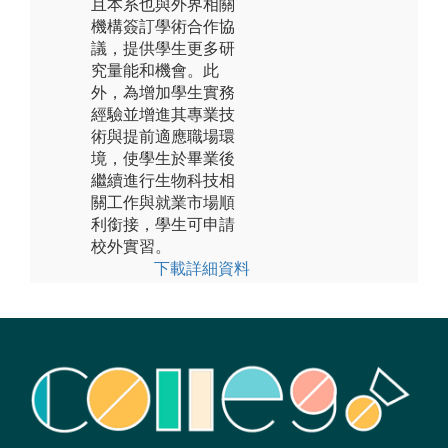
且本系也與外界相關
機構簽訂學術合作協
議，提供學生更多研
究量能和機會。此
外，為增加學生實務
經驗並增進其專業技
術與提前適應職場環
境，使學生於畢業後
繼續進行生物科技相
關工作與就業市場順
利銜接，學生可申請
校外實習。
下載詳細資料