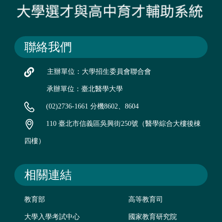
聯絡我們
主辦單位：大學招生委員會聯合會
承辦單位：臺北醫學大學
(02)2736-1661 分機8602、8604
110 臺北市信義區吳興街250號（醫學綜合大樓後棟
四樓）
相關連結
教育部
高等教育司
大學入學考試中心
國家教育研究院