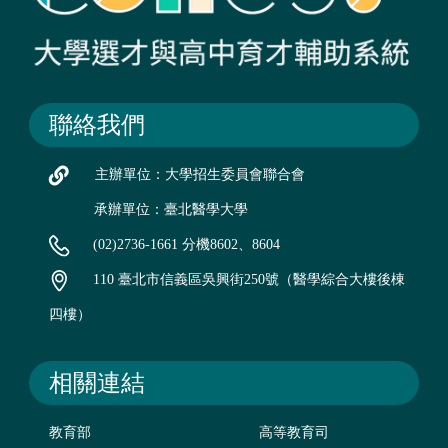
聯絡我們
主辦單位：大學招生委員會聯合會
承辦單位：臺北醫學大學
(02)2736-1661 分機8602、8604
110 臺北市信義區吳興街250號（醫學綜合大樓後棟
四樓）
相關連結
教育部
高等教育司