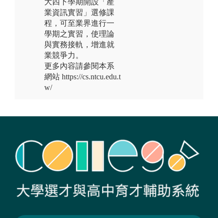
大四下學期開設「產
業資訊實習」選修課
程，可至業界進行一
學期之實習，使理論
與實務接軌，增進就
業競爭力。
更多內容請參閱本系
網站 https://cs.ntcu.edu.t
w/