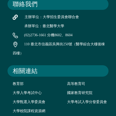
聯絡我們
主辦單位：大學招生委員會聯合會
承辦單位：臺北醫學大學
(02)2736-1661 分機8602、8604
110 臺北市信義區吳興街250號（醫學綜合大樓後棟
四樓）
相關連結
教育部
高等教育司
大學入學考試中心
國家教育研究院
大學甄選入學委員會
大學考試入學分發委員會
大學校院課程資源網