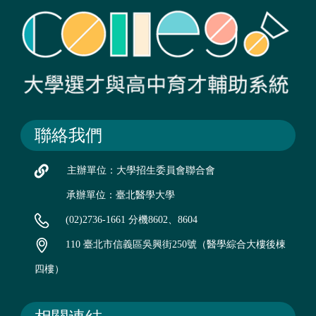
聯絡我們
主辦單位：大學招生委員會聯合會
承辦單位：臺北醫學大學
(02)2736-1661 分機8602、8604
110 臺北市信義區吳興街250號（醫學綜合大樓後棟
四樓）