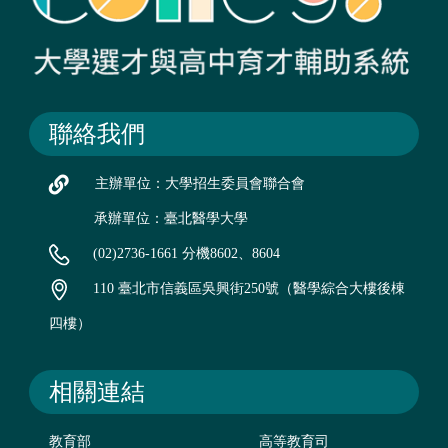
聯絡我們
主辦單位：大學招生委員會聯合會
承辦單位：臺北醫學大學
(02)2736-1661 分機8602、8604
110 臺北市信義區吳興街250號（醫學綜合大樓後棟
四樓）
相關連結
教育部
高等教育司