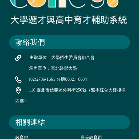
聯絡我們
主辦單位：大學招生委員會聯合會
承辦單位：臺北醫學大學
(02)2736-1661 分機8602、8604
110 臺北市信義區吳興街250號（醫學綜合大樓後棟
四樓）
相關連結
教育部
高等教育司