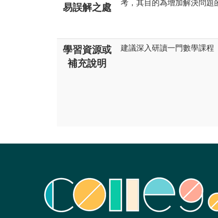
考，其目的為增加解決問題
易誤解之處
建議深入研讀一門數學課程
學習資源或
補充說明