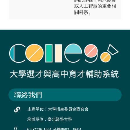
或人工智慧的重要相
關科系。
聯絡我們
主辦單位：大學招生委員會聯合會
承辦單位：臺北醫學大學
(02)2736-1661 分機8602、8604