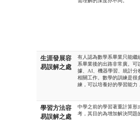
需理解的深度亦不同。
有人認為數學系畢業只能繼
生涯發展容
系畢業後的出路非常廣。可
易誤解之處
據、AI、機器學習、統計分
相關工作。數學的訓練是很
練，可以培養好的學習能力
中學之前的學習著重計算形
學習方法容
考，其目的為增加解決問題
易誤解之處