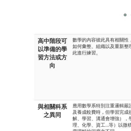
數學的內容彼此具有相關性
高中階段可
如何彙整、組織以及重新整
以準備的學
此進行練習。
習方法或方
向
應用數學系特別注重邏輯嚴
與相關科系
及養成較費時，但學習完成
之異同
解、學習、溝通會增強），
理、化學、資工...等）以