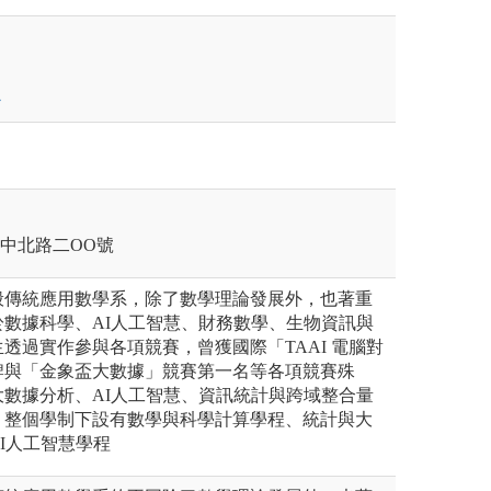
壢區中北路二OO號
般傳統應用數學系，除了數學理論發展外，也著重
數據科學、AI人工智慧、財務數學、生物資訊與
透過實作參與各項競賽，曾獲國際「TAAI 電腦對
牌與「金象盃大數據」競賽第一名等各項競賽殊
數據分析、AI人工智慧、資訊統計與跨域整合量
。整個學制下設有數學與科學計算學程、統計與大
I人工智慧學程