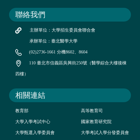
聯絡我們
主辦單位：大學招生委員會聯合會
承辦單位：臺北醫學大學
(02)2736-1661 分機8602、8604
110 臺北市信義區吳興街250號（醫學綜合大樓後棟
四樓）
相關連結
教育部
高等教育司
大學入學考試中心
國家教育研究院
大學甄選入學委員會
大學考試入學分發委員會