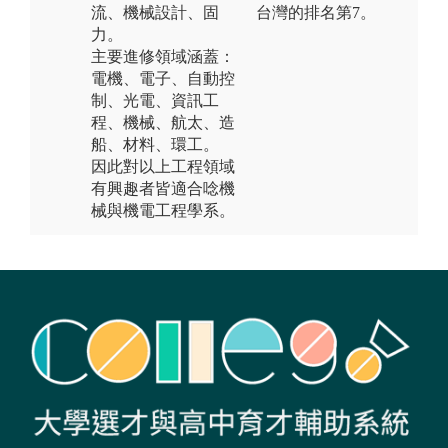
流、機械設計、固
台灣的排名第7。
力。
主要進修領域涵蓋：
電機、電子、自動控
制、光電、資訊工
程、機械、航太、造
船、材料、環工。
因此對以上工程領域
有興趣者皆適合唸機
械與機電工程學系。