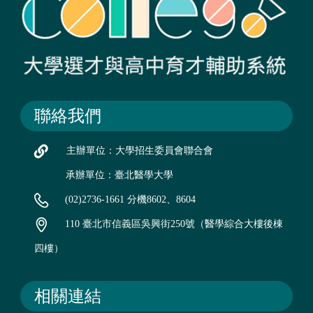
聯絡我們
主辦單位：大學招生委員會聯合會
承辦單位：臺北醫學大學
(02)2736-1661 分機8602、8604
110 臺北市信義區吳興街250號（醫學綜合大樓後棟
四樓）
相關連結