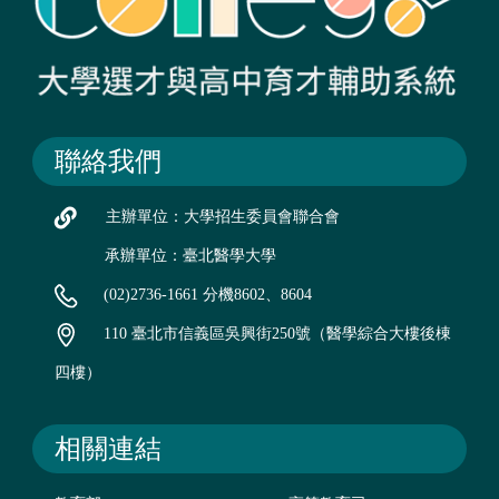
聯絡我們
主辦單位：大學招生委員會聯合會
承辦單位：臺北醫學大學
(02)2736-1661 分機8602、8604
110 臺北市信義區吳興街250號（醫學綜合大樓後棟
四樓）
相關連結