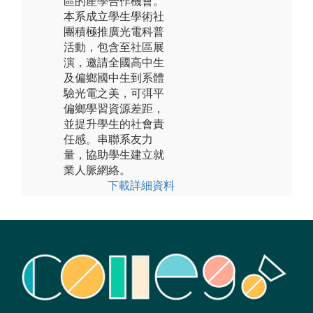
區的產學合作機會。
本系成立學生學術社
團積極推廣光電科普
活動，包含至社區展
演，邀請全國高中生
及偏鄉國中生到系體
驗光電之美，可弭平
偏鄉學習資源差距，
並提升學生的社會責
任感。串聯系友力
量，協助學生建立就
業人脈網絡。
下載詳細資料