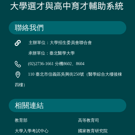
聯絡我們
主辦單位：大學招生委員會聯合會
承辦單位：臺北醫學大學
(02)2736-1661 分機8602、8604
110 臺北市信義區吳興街250號（醫學綜合大樓後棟
四樓）
相關連結
教育部
高等教育司
大學入學考試中心
國家教育研究院