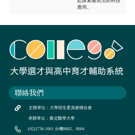
起探索最前沿的科技
應用。
聯絡我們
主辦單位：大學招生委員會聯合會
承辦單位：臺北醫學大學
(02)2736-1661 分機8602、8604