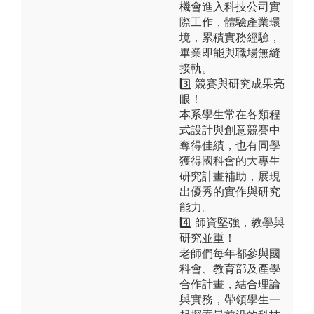
機會進入科技公司實
際工作，體驗產業環
境，累積實務經驗，
畢業即能與職場無縫
接軌。
3️⃣ 競賽與研究成果亮
眼！
本系學生常在各類程
式設計與創意競賽中
奪得佳績，也有同學
獲得國科會的大專生
研究計畫補助，展現
出優秀的實作與研究
能力。
4️⃣ 師資堅強，教學與
研究並重！
老師們每年都參與國
科會、教育部及產學
合作計畫，結合理論
與實務，帶領學生一