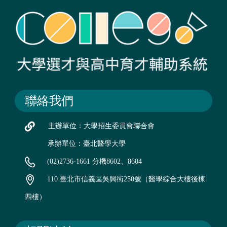
聯絡我們
主辦單位：大學招生委員會聯合會
承辦單位：臺北醫學大學
(02)2736-1661 分機8602、8604
110 臺北市信義區吳興街250號（醫學綜合大樓後棟
四樓）