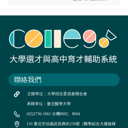
聯絡我們
主辦單位：大學招生委員會聯合會
承辦單位：臺北醫學大學
(02)2736-1661 分機8602、8604
110 臺北市信義區吳興街250號（醫學綜合大樓後棟