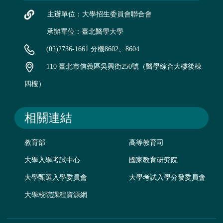
主辦單位：大學招生委員會聯合會
承辦單位：臺北醫學大學
(02)2736-1661 分機8602、8604
110 臺北市信義區吳興街250號（醫學綜合大樓後棟
四樓）
相關連結
教育部
高等教育司
大學入學考試中心
國家教育研究院
大學甄選入學委員會
大學考試入學分發委員會
大學校院課程資源網