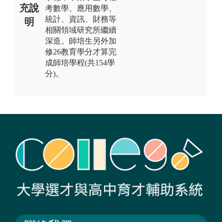
充說
考數學、應用數學、
統計、資訊、財務等
明
相關領域研究所繼續
深造。師培生另外加
修26教育學分才算完
成師培學程(共154學
分)。