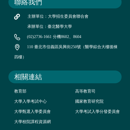
聯絡我們
主辦單位：大學招生委員會聯合會
承辦單位：臺北醫學大學
(02)2736-1661 分機8602、8604
110 臺北市信義區吳興街250號（醫學綜合大樓後棟
四樓）
相關連結
教育部
高等教育司
大學入學考試中心
國家教育研究院
大學甄選入學委員會
大學考試入學分發委員會
大學校院課程資源網