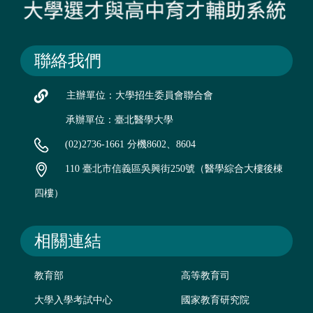
聯絡我們
主辦單位：大學招生委員會聯合會
承辦單位：臺北醫學大學
(02)2736-1661 分機8602、8604
110 臺北市信義區吳興街250號（醫學綜合大樓後棟
四樓）
相關連結
教育部
高等教育司
大學入學考試中心
國家教育研究院