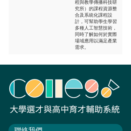
程與教學傳播科技研
究所）的課程資源整
合及系統化課程設
計，可幫助學生學習
多種人工智慧技術，
同時了解如何於實際
場域應用以滿足產業
需求。
聯絡我們