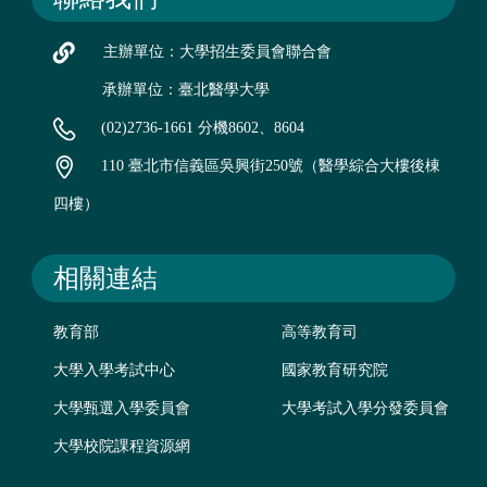
主辦單位：大學招生委員會聯合會
承辦單位：臺北醫學大學
(02)2736-1661 分機8602、8604
110 臺北市信義區吳興街250號（醫學綜合大樓後棟
四樓）
相關連結
教育部
高等教育司
大學入學考試中心
國家教育研究院
大學甄選入學委員會
大學考試入學分發委員會
大學校院課程資源網