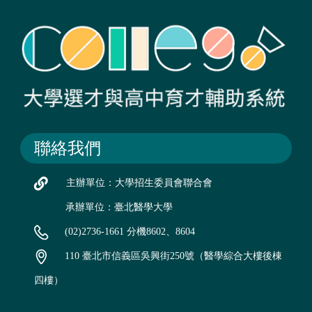
聯絡我們
主辦單位：大學招生委員會聯合會
承辦單位：臺北醫學大學
(02)2736-1661 分機8602、8604
110 臺北市信義區吳興街250號（醫學綜合大樓後棟
四樓）