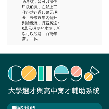
過考核，皆可以擔任
甲級船員，在船上工
作起薪超過15萬元/月
薪，未來幾年內晉升
到輪機長，月薪將達3
0萬元/月薪的水準，所
以可以說是「百萬年
薪」一族。
聯絡我們