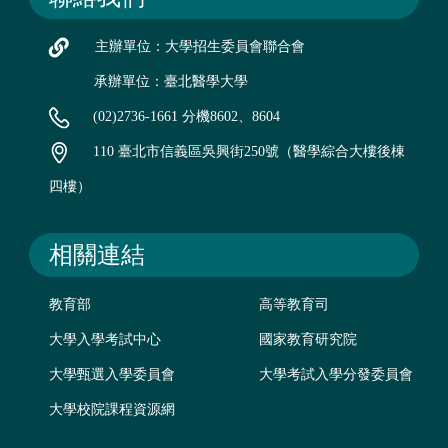
主辦單位：大學招生委員會聯合會
承辦單位：臺北醫學大學
(02)2736-1661 分機8602、8604
110 臺北市信義區吳興街250號（醫學綜合大樓後棟
四樓）
相關連結
教育部
高等教育司
大學入學考試中心
國家教育研究院
大學甄選入學委員會
大學考試入學分發委員會
大學校院課程資源網