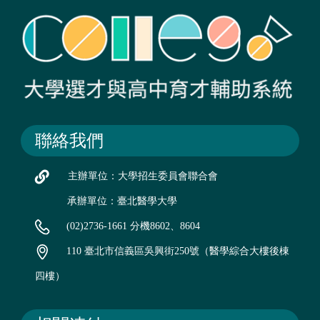
聯絡我們
主辦單位：大學招生委員會聯合會
承辦單位：臺北醫學大學
(02)2736-1661 分機8602、8604
110 臺北市信義區吳興街250號（醫學綜合大樓後棟
四樓）