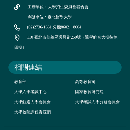
主辦單位：大學招生委員會聯合會
承辦單位：臺北醫學大學
(02)2736-1661 分機8602、8604
110 臺北市信義區吳興街250號（醫學綜合大樓後棟
四樓）
相關連結
教育部
高等教育司
大學入學考試中心
國家教育研究院
大學甄選入學委員會
大學考試入學分發委員會
大學校院課程資源網