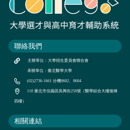
聯絡我們
主辦單位：大學招生委員會聯合會
承辦單位：臺北醫學大學
(02)2736-1661 分機8602、8604
110 臺北市信義區吳興街250號（醫學綜合大樓後棟
四樓）
相關連結