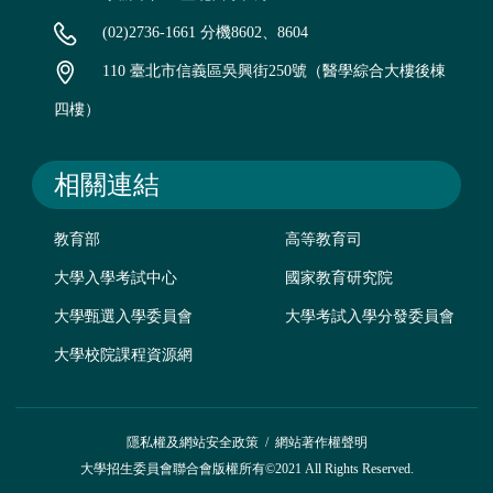
(02)2736-1661 分機8602、8604
110 臺北市信義區吳興街250號（醫學綜合大樓後棟
四樓）
相關連結
教育部
高等教育司
大學入學考試中心
國家教育研究院
大學甄選入學委員會
大學考試入學分發委員會
大學校院課程資源網
隱私權及網站安全政策
/
網站著作權聲明
大學招生委員會聯合會版權所有©2021 All Rights Reserved.