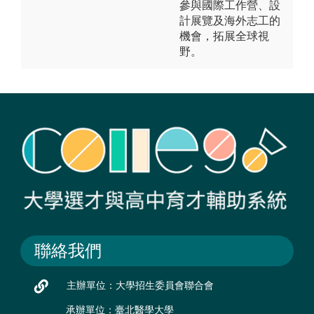
參與國際工作營、設
計展覽及海外志工的
機會，拓展全球視
野。
聯絡我們
主辦單位：大學招生委員會聯合會
承辦單位：臺北醫學大學