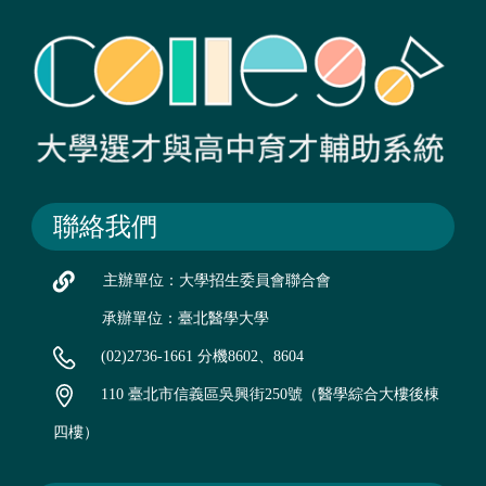
聯絡我們
主辦單位：大學招生委員會聯合會
承辦單位：臺北醫學大學
(02)2736-1661 分機8602、8604
110 臺北市信義區吳興街250號（醫學綜合大樓後棟
四樓）