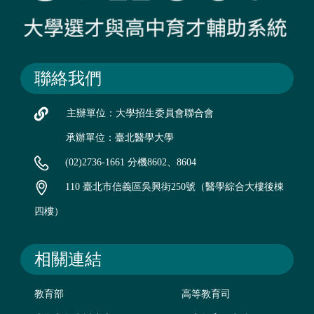
聯絡我們
主辦單位：大學招生委員會聯合會
承辦單位：臺北醫學大學
(02)2736-1661 分機8602、8604
110 臺北市信義區吳興街250號（醫學綜合大樓後棟
四樓）
相關連結
教育部
高等教育司