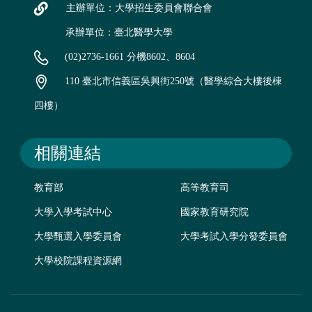
主辦單位：大學招生委員會聯合會
承辦單位：臺北醫學大學
(02)2736-1661 分機8602、8604
110 臺北市信義區吳興街250號（醫學綜合大樓後棟
四樓）
相關連結
教育部
高等教育司
大學入學考試中心
國家教育研究院
大學甄選入學委員會
大學考試入學分發委員會
大學校院課程資源網