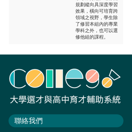
規劃縱向具深度學習
效果，橫向可培育跨
領域之視野，學生除
了修習本組內的專業
學科之外，也可以選
修他組的課程。
聯絡我們