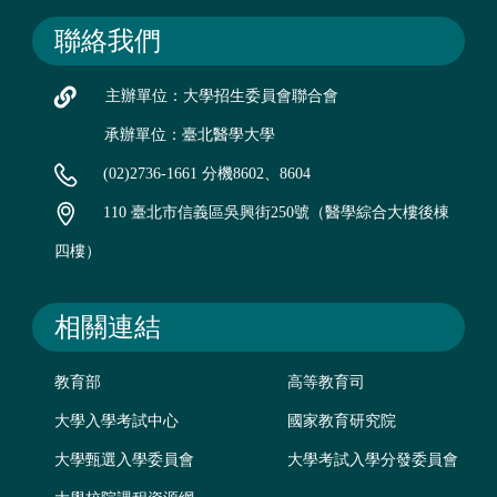
聯絡我們
主辦單位：大學招生委員會聯合會
承辦單位：臺北醫學大學
(02)2736-1661 分機8602、8604
110 臺北市信義區吳興街250號（醫學綜合大樓後棟
四樓）
相關連結
教育部
高等教育司
大學入學考試中心
國家教育研究院
大學甄選入學委員會
大學考試入學分發委員會