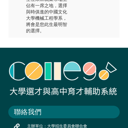
佔有一席之地，選擇
與時俱進的中國文化
大學機械工程學系，
將會是您此生最明智
的選擇。
聯絡我們
主辦單位：大學招生委員會聯合會