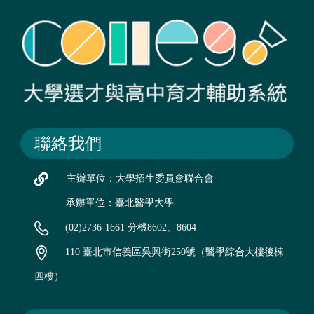
聯絡我們
主辦單位：大學招生委員會聯合會
承辦單位：臺北醫學大學
(02)2736-1661 分機8602、8604
110 臺北市信義區吳興街250號（醫學綜合大樓後棟
四樓）