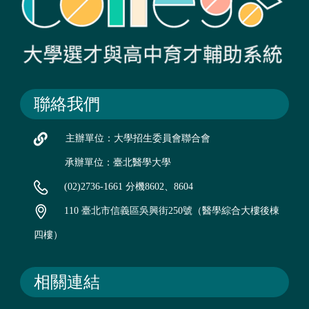
聯絡我們
主辦單位：大學招生委員會聯合會
承辦單位：臺北醫學大學
(02)2736-1661 分機8602、8604
110 臺北市信義區吳興街250號（醫學綜合大樓後棟
四樓）
相關連結