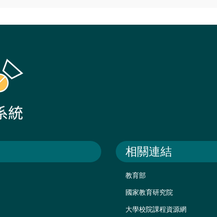
相關連結
教育部
國家教育研究院
大學校院課程資源網