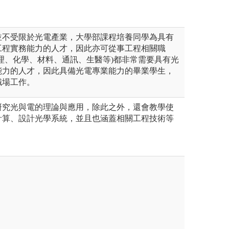
並不受限於光電產業，大學部課程培養同學為具有
工程實務能力的人才，因此亦可從事工程相關職
理、化學、材料、通訊、生醫等)都非常需要具有光
能力的人才，因此具備光電專業能力的畢業學生，
職場工作。
研究光與電的理論與應用，除此之外，還會教學使
計算、設計光學系統，並且也涵蓋相關工程技術等