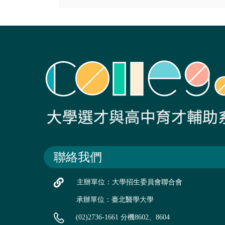
聯絡我們
主辦單位：大學招生委員會聯合會
承辦單位：臺北醫學大學
(02)2736-1661 分機8602、8604