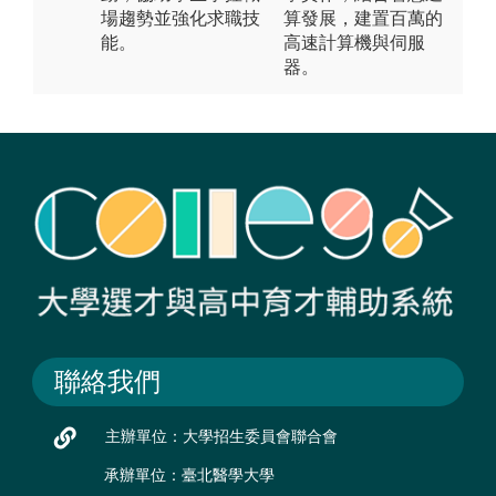
場趨勢並強化求職技
算發展，建置百萬的
能。
高速計算機與伺服
器。
聯絡我們
主辦單位：大學招生委員會聯合會
承辦單位：臺北醫學大學