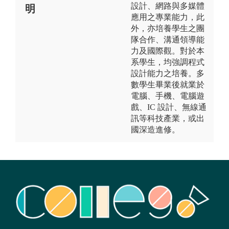
設計、網路與多媒體
明
應用之專業能力，此
外，亦培養學生之團
隊合作、溝通領導能
力及國際觀。對於本
系學生，均強調程式
設計能力之培養。多
數學生畢業後就業於
電腦、手機、電腦遊
戲、IC 設計、無線通
訊等科技產業，或出
國深造進修。