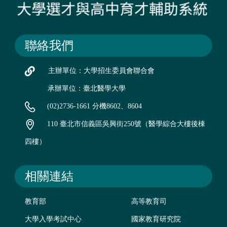
聯絡我們
主辦單位：大學招生委員會聯合會
承辦單位：臺北醫學大學
(02)2736-1661 分機8602、8604
110 臺北市信義區吳興街250號（醫學綜合大樓後棟
四樓）
相關連結
教育部
高等教育司
大學入學考試中心
國家教育研究院