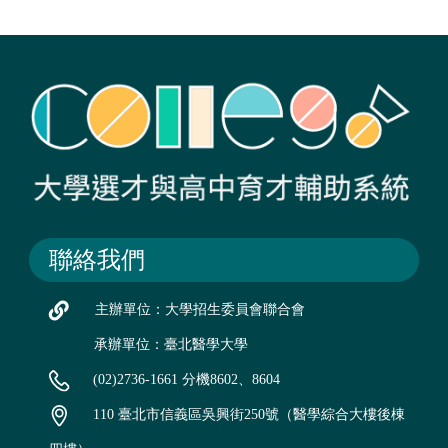
聯絡我們
主辦單位：大學招生委員會聯合會
承辦單位：臺北醫學大學
(02)2736-1661 分機8602、8604
110 臺北市信義區吳興街250號（醫學綜合大樓後棟